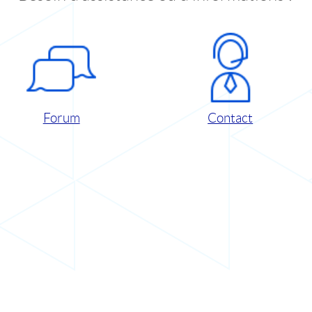
Forum
Contact