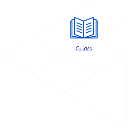
Guides