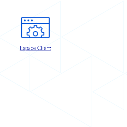
Espace Client