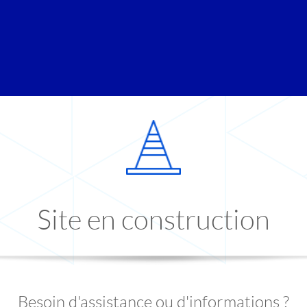
Site en construction
Besoin d'assistance ou d'informations ?